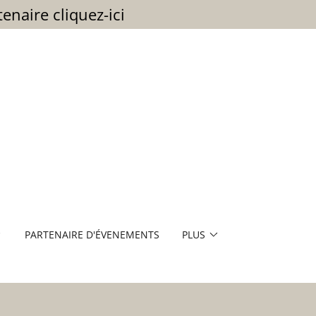
naire cliquez-ici
PARTENAIRE D'ÉVENEMENTS
PLUS