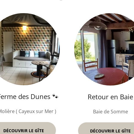
Ferme des Dunes 🐾
Retour en Baie
Molière ( Cayeux sur Mer )
Baie de Somme
DÉCOUVRIR LE GÎTE
DÉCOUVRIR LE GÎTE