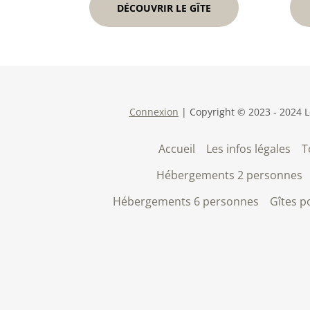
DÉCOUVRIR LE GÎTE
Connexion
| Copyright © 2023 - 2024 L
Accueil
Les infos légales
T
Hébergements 2 personnes
Hébergements 6 personnes
Gîtes p