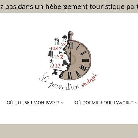
z pas dans un hébergement touristique parte
OÙ UTILISER MON PASS ?
OÙ DORMIR POUR L'AVOIR ?