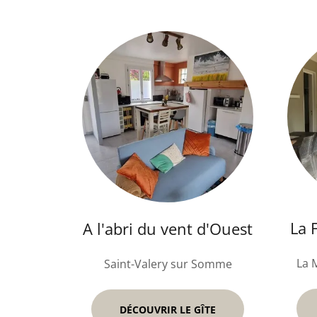
La 
A l'abri du vent d'Ouest
La 
Saint-Valery sur Somme
DÉCOUVRIR LE GÎTE