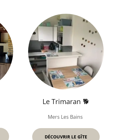
Le Trimaran 🐕
Mers Les Bains
DÉCOUVRIR LE GÎTE