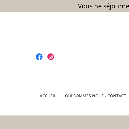
Vous ne séjourne
ACCUEIL
QUI SOMMES NOUS - CONTACT